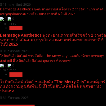
18 กุมภาพันธ์ 2026
Dermatige Aesthetics พุ่งทะยานความสำเร็จคว้า 2 รางวัลนานาชาติ เดิน
เกมรุกธุรกิจความงามพร้อมขยายสาขาที่ 6 ในปี 2026
0
0
1 min read
Pr News
Dermatige Aesthetics พุ่งทะยานความสำเร็จคว้า 2 รางวัล
นานาชาติ เดินเกมรุกธุรกิจความงามพร้อมขยายสาขาที่ 6
ในปี 2026
31 ธันวาคม 2025
โรบินสันไลฟ์สไตล์ ชวนสัมผัส “The Merry City” แลนด์มาร์กแห่งความสุข
ส่งท้ายปี ที่โรบินสันไลฟ์สไตล์ ทุกสาขา ทั่วประเทศ
0
0
1 min read
Pr News
โรบินสันไลฟ์สไตล์ ชวนสัมผัส “The Merry City” แลนด์มาร์
กแห่งความสุขส่งท้ายปี ที่โรบินสันไลฟ์สไตล์ ทุกสาขา ทั่ว
ประเทศ
31 ธันวาคม 2025