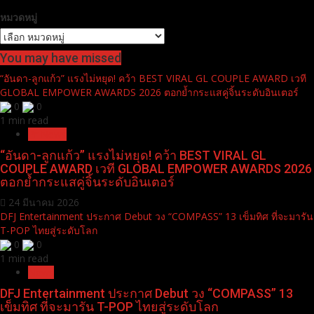
หมวดหมู่
You may have missed
“อันดา-ลูกแก้ว” แรงไม่หยุด! คว้า BEST VIRAL GL COUPLE AWARD เวที
GLOBAL EMPOWER AWARDS 2026 ตอกย้ำกระแสคู่จิ้นระดับอินเตอร์
0
0
1 min read
Pr News
“อันดา-ลูกแก้ว” แรงไม่หยุด! คว้า BEST VIRAL GL
COUPLE AWARD เวที GLOBAL EMPOWER AWARDS 2026
ตอกย้ำกระแสคู่จิ้นระดับอินเตอร์
24 มีนาคม 2026
DFJ Entertainment ประกาศ Debut วง “COMPASS” 13 เข็มทิศ ที่จะมารัน
T-POP ไทยสู่ระดับโลก
0
0
1 min read
News
DFJ Entertainment ประกาศ Debut วง “COMPASS” 13
เข็มทิศ ที่จะมารัน T-POP ไทยสู่ระดับโลก