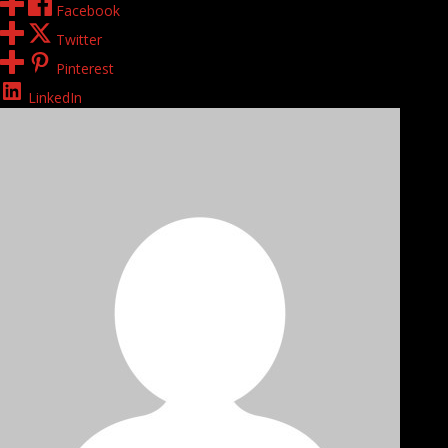
Facebook
Twitter
Pinterest
LinkedIn