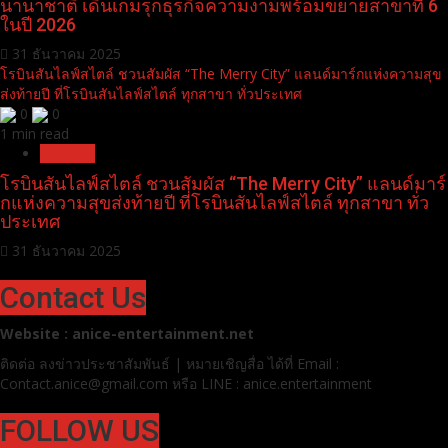
นานาชาติ เดินเกมรุกธุรกิจความงามพร้อมขยายสาขาที่ 6
ในปี 2026
31 ธันวาคม 2025
โรบินสันไลฟ์สไตล์ ชวนสัมผัส “The Merry City” แลนด์มาร์กแห่งความสุข
ส่งท้ายปี ที่โรบินสันไลฟ์สไตล์ ทุกสาขา ทั่วประเทศ
0
0
1 min read
Pr News
โรบินสันไลฟ์สไตล์ ชวนสัมผัส “The Merry City” แลนด์มาร์
กแห่งความสุขส่งท้ายปี ที่โรบินสันไลฟ์สไตล์ ทุกสาขา ทั่ว
ประเทศ
31 ธันวาคม 2025
Contact Us
Website : anice-entertainment.net
ติดต่อ ลง
ข่าวประชาสัมพันธ์ | หมายเชิญสื่อ ได้ที่
Email :
Contact.anice@gmail.com หรือ LINE : anice.entertainment
FOLLOW US