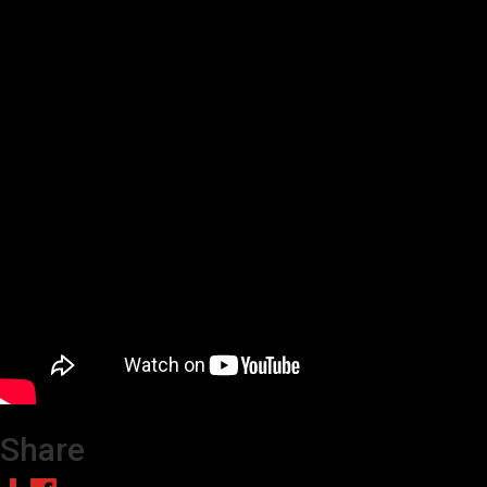
Share