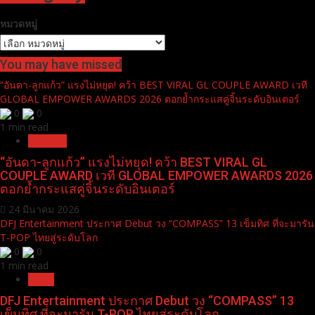
หมวดหมู่
You may have missed
“อันดา-ลูกแก้ว” แรงไม่หยุด! คว้า BEST VIRAL GL COUPLE AWARD เวที
GLOBAL EMPOWER AWARDS 2026 ตอกย้ำกระแสคู่จิ้นระดับอินเตอร์
0
0
1 min read
Pr News
“อันดา-ลูกแก้ว” แรงไม่หยุด! คว้า BEST VIRAL GL
COUPLE AWARD เวที GLOBAL EMPOWER AWARDS 2026
ตอกย้ำกระแสคู่จิ้นระดับอินเตอร์
24 มีนาคม 2026
DFJ Entertainment ประกาศ Debut วง “COMPASS” 13 เข็มทิศ ที่จะมารัน
T-POP ไทยสู่ระดับโลก
0
0
1 min read
News
DFJ Entertainment ประกาศ Debut วง “COMPASS” 13
เข็มทิศ ที่จะมารัน T-POP ไทยสู่ระดับโลก