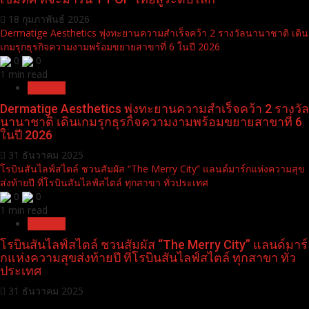
18 กุมภาพันธ์ 2026
Dermatige Aesthetics พุ่งทะยานความสำเร็จคว้า 2 รางวัลนานาชาติ เดิน
เกมรุกธุรกิจความงามพร้อมขยายสาขาที่ 6 ในปี 2026
0
0
1 min read
Pr News
Dermatige Aesthetics พุ่งทะยานความสำเร็จคว้า 2 รางวัล
นานาชาติ เดินเกมรุกธุรกิจความงามพร้อมขยายสาขาที่ 6
ในปี 2026
31 ธันวาคม 2025
โรบินสันไลฟ์สไตล์ ชวนสัมผัส “The Merry City” แลนด์มาร์กแห่งความสุข
ส่งท้ายปี ที่โรบินสันไลฟ์สไตล์ ทุกสาขา ทั่วประเทศ
0
0
1 min read
Pr News
โรบินสันไลฟ์สไตล์ ชวนสัมผัส “The Merry City” แลนด์มาร์
กแห่งความสุขส่งท้ายปี ที่โรบินสันไลฟ์สไตล์ ทุกสาขา ทั่ว
ประเทศ
31 ธันวาคม 2025