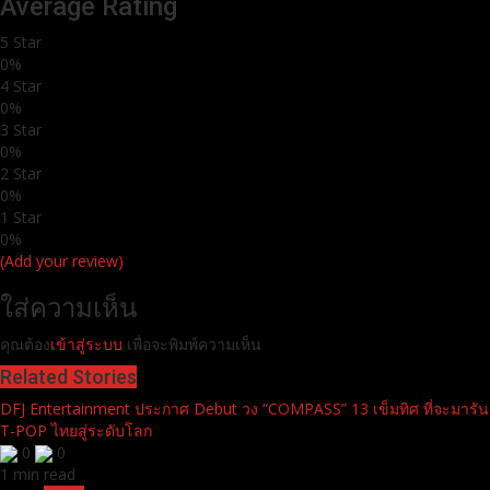
Average Rating
5 Star
0%
4 Star
0%
3 Star
0%
2 Star
0%
1 Star
0%
(Add your review)
ใส่ความเห็น
คุณต้อง
เข้าสู่ระบบ
เพื่อจะพิมพ์ความเห็น
Related Stories
DFJ Entertainment ประกาศ Debut วง “COMPASS” 13 เข็มทิศ ที่จะมารัน
T-POP ไทยสู่ระดับโลก
0
0
1 min read