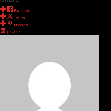
Facebook
Twitter
Pinterest
LinkedIn