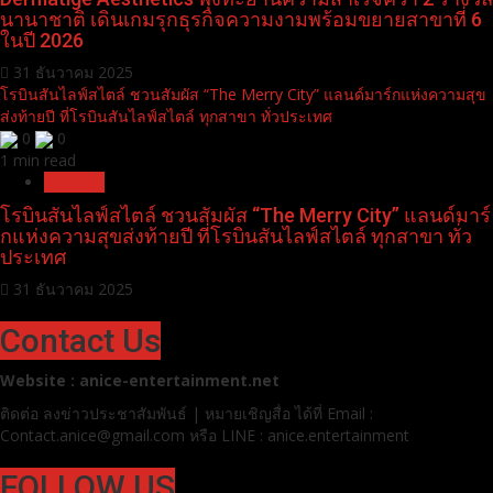
นานาชาติ เดินเกมรุกธุรกิจความงามพร้อมขยายสาขาที่ 6
ในปี 2026
31 ธันวาคม 2025
โรบินสันไลฟ์สไตล์ ชวนสัมผัส “The Merry City” แลนด์มาร์กแห่งความสุข
ส่งท้ายปี ที่โรบินสันไลฟ์สไตล์ ทุกสาขา ทั่วประเทศ
0
0
1 min read
Pr News
โรบินสันไลฟ์สไตล์ ชวนสัมผัส “The Merry City” แลนด์มาร์
กแห่งความสุขส่งท้ายปี ที่โรบินสันไลฟ์สไตล์ ทุกสาขา ทั่ว
ประเทศ
31 ธันวาคม 2025
Contact Us
Website : anice-entertainment.net
ติดต่อ ลง
ข่าวประชาสัมพันธ์ | หมายเชิญสื่อ ได้ที่
Email :
Contact.anice@gmail.com หรือ LINE : anice.entertainment
FOLLOW US