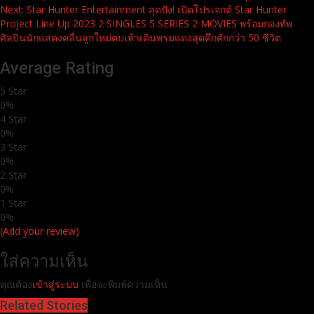
Reading
Next:
Star Hunter Entertainment สุดปัง! เปิดโปรเจกต์ Star Hunter
Project Line Up 2023 2 SINGLES 5 SERIES 2 MOVIES พร้อมกองทัพ
ศิลปินนักแสดงคลื่นลูกใหม่ตบเท้าเดินพรมแดงสุดคึกคักกว่า 50 ชีวิต
Average Rating
5 Star
0%
4 Star
0%
3 Star
0%
2 Star
0%
1 Star
0%
(Add your review)
ใส่ความเห็น
คุณต้อง
เข้าสู่ระบบ
เพื่อจะพิมพ์ความเห็น
Related Stories