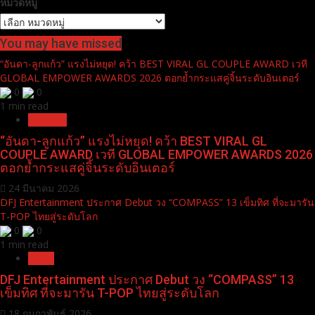
หมวดหมู่
You may have missed
“อันดา-ลูกแก้ว” แรงไม่หยุด! คว้า BEST VIRAL GL COUPLE AWARD เวที
GLOBAL EMPOWER AWARDS 2026 ตอกย้ำกระแสคู่จิ้นระดับอินเตอร์
0
0
1 min read
Pr News
“อันดา-ลูกแก้ว” แรงไม่หยุด! คว้า BEST VIRAL GL
COUPLE AWARD เวที GLOBAL EMPOWER AWARDS 2026
ตอกย้ำกระแสคู่จิ้นระดับอินเตอร์
24 มีนาคม 2026
DFJ Entertainment ประกาศ Debut วง “COMPASS” 13 เข็มทิศ ที่จะมารัน
T-POP ไทยสู่ระดับโลก
0
0
1 min read
News
DFJ Entertainment ประกาศ Debut วง “COMPASS” 13
เข็มทิศ ที่จะมารัน T-POP ไทยสู่ระดับโลก
18 กุมภาพันธ์ 2026