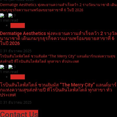
Dermatige Aesthetics พุ่งทะยานความสำเร็จคว้า 2 รางวัลนานาชาติ เดิน
เกมรุกธุรกิจความงามพร้อมขยายสาขาที่ 6 ในปี 2026
0
0
1 min read
Pr News
Dermatige Aesthetics พุ่งทะยานความสำเร็จคว้า 2 รางวัล
นานาชาติ เดินเกมรุกธุรกิจความงามพร้อมขยายสาขาที่ 6
ในปี 2026
31 ธันวาคม 2025
โรบินสันไลฟ์สไตล์ ชวนสัมผัส “The Merry City” แลนด์มาร์กแห่งความสุข
ส่งท้ายปี ที่โรบินสันไลฟ์สไตล์ ทุกสาขา ทั่วประเทศ
0
0
1 min read
Pr News
โรบินสันไลฟ์สไตล์ ชวนสัมผัส “The Merry City” แลนด์มาร์
กแห่งความสุขส่งท้ายปี ที่โรบินสันไลฟ์สไตล์ ทุกสาขา ทั่ว
ประเทศ
31 ธันวาคม 2025
Contact Us