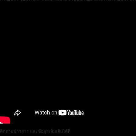
ติดตามข่าวสาร และข้อมูลเพิ่มเติมได้ที่