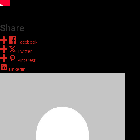
Share
Facebook
Twitter
Pinterest
LinkedIn