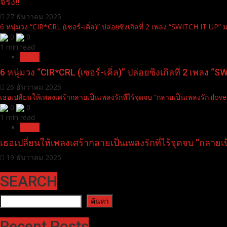
จริง!!
27 ธันวาคม 2025
6 หนุ่มวง “CIR*CRL (เซอร์-เคิ่ล)” ปล่อยซิงเกิลที่ 2 เพลง “SWITCH IT UP” ม
0
0
1 min read
Music
6 หนุ่มวง “CIR*CRL (เซอร์-เคิ่ล)” ปล่อยซิงเกิลที่ 2 เพลง “
26 ธันวาคม 2025
เธอเปลี่ยนให้เพลงเศร้ากลายเป็นเพลงรักที่ไร้จุดจบ “กลายเป็นเพลงรัก (love 
0
0
1 min read
Music
เธอเปลี่ยนให้เพลงเศร้ากลายเป็นเพลงรักที่ไร้จุดจบ “กลายเป็
19 ธันวาคม 2025
SEARCH
ค้นหา
ค้นหา
Recent Posts