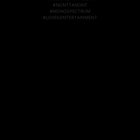
#NONTTANONT
#MONOSPECTRUM
#LOVEiSENTERTAINMENT