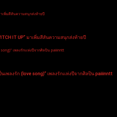
าเพิ่มสีสันความสนุกส่งท้ายปี
SWITCH IT UP” มาเพิ่มสีสันความสนุกส่งท้ายปี
song)” เพลงรักเเห่งปีจากศิลปิน paiiinntt
นเพลงรัก (love song)” เพลงรักเเห่งปีจากศิลปิน paiiinntt