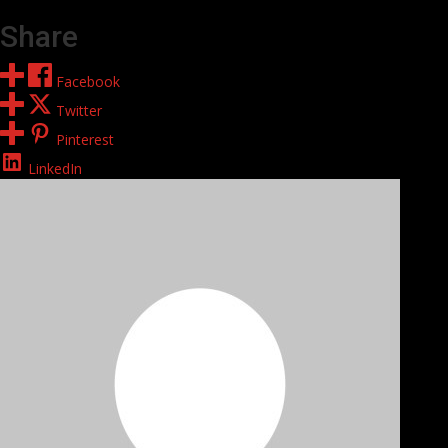
Share
Facebook
Twitter
Pinterest
LinkedIn