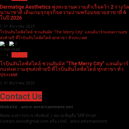
Dermatige Aesthetics พุ่งทะยานความสำเร็จคว้า 2 รางวัล
นานาชาติ เดินเกมรุกธุรกิจความงามพร้อมขยายสาขาที่ 6
ในปี 2026
31 ธันวาคม 2025
โรบินสันไลฟ์สไตล์ ชวนสัมผัส “The Merry City” แลนด์มาร์กแห่งความสุข
ส่งท้ายปี ที่โรบินสันไลฟ์สไตล์ ทุกสาขา ทั่วประเทศ
0
0
1 min read
Pr News
โรบินสันไลฟ์สไตล์ ชวนสัมผัส “The Merry City” แลนด์มาร์
กแห่งความสุขส่งท้ายปี ที่โรบินสันไลฟ์สไตล์ ทุกสาขา ทั่ว
ประเทศ
31 ธันวาคม 2025
Contact Us
Website : anice-entertainment.net
ติดต่อ ลง
ข่าวประชาสัมพันธ์ | หมายเชิญสื่อ ได้ที่
Email :
Contact.anice@gmail.com หรือ LINE : anice.entertainment