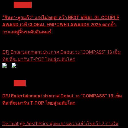
Pr News
“อันดา-ลูกแก้ว” แรงไม่หยุด! คว้า BEST VIRAL GL COUPLE
AWARD เวที GLOBAL EMPOWER AWARDS 2026 ตอกย้ำ
กระแสคู่จิ้นระดับอินเตอร์
24 มีนาคม 2026
DFJ Entertainment ประกาศ Debut วง “COMPASS” 13 เข็ม
ทิศ ที่จะมารัน T-POP ไทยสู่ระดับโลก
0
0
1 min read
News
DFJ Entertainment ประกาศ Debut วง “COMPASS” 13 เข็ม
ทิศ ที่จะมารัน T-POP ไทยสู่ระดับโลก
18 กุมภาพันธ์ 2026
Dermatige Aesthetics พุ่งทะยานความสำเร็จคว้า 2 รางวัล