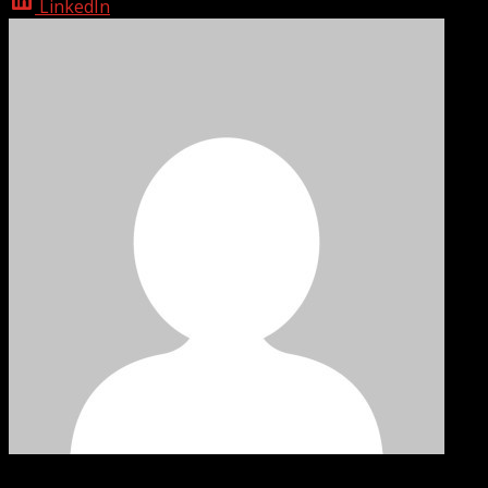
LinkedIn