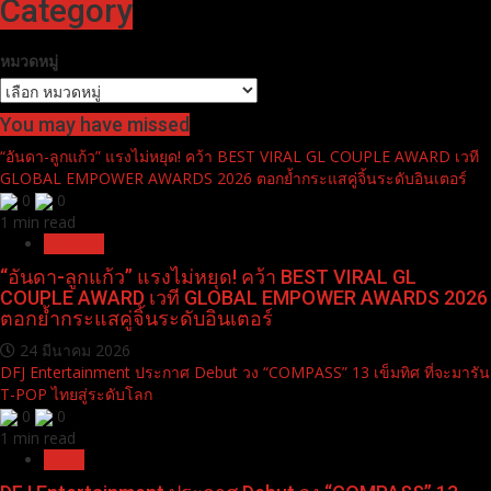
Category
หมวดหมู่
You may have missed
“อันดา-ลูกแก้ว” แรงไม่หยุด! คว้า BEST VIRAL GL COUPLE AWARD เวที
GLOBAL EMPOWER AWARDS 2026 ตอกย้ำกระแสคู่จิ้นระดับอินเตอร์
0
0
1 min read
Pr News
“อันดา-ลูกแก้ว” แรงไม่หยุด! คว้า BEST VIRAL GL
COUPLE AWARD เวที GLOBAL EMPOWER AWARDS 2026
ตอกย้ำกระแสคู่จิ้นระดับอินเตอร์
24 มีนาคม 2026
DFJ Entertainment ประกาศ Debut วง “COMPASS” 13 เข็มทิศ ที่จะมารัน
T-POP ไทยสู่ระดับโลก
0
0
1 min read
News