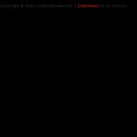
Copyright © Anice-entertainment.net
|
DarkNews
by AF themes.