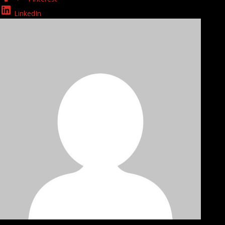
LinkedIn