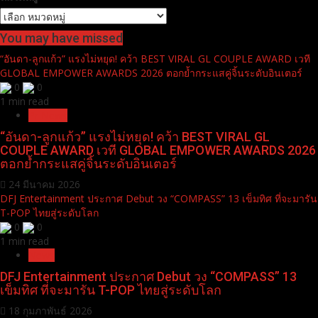
You may have missed
“อันดา-ลูกแก้ว” แรงไม่หยุด! คว้า BEST VIRAL GL COUPLE AWARD เวที
GLOBAL EMPOWER AWARDS 2026 ตอกย้ำกระแสคู่จิ้นระดับอินเตอร์
0
0
1 min read
Pr News
“อันดา-ลูกแก้ว” แรงไม่หยุด! คว้า BEST VIRAL GL
COUPLE AWARD เวที GLOBAL EMPOWER AWARDS 2026
ตอกย้ำกระแสคู่จิ้นระดับอินเตอร์
24 มีนาคม 2026
DFJ Entertainment ประกาศ Debut วง “COMPASS” 13 เข็มทิศ ที่จะมารัน
T-POP ไทยสู่ระดับโลก
0
0
1 min read
News
DFJ Entertainment ประกาศ Debut วง “COMPASS” 13
เข็มทิศ ที่จะมารัน T-POP ไทยสู่ระดับโลก
18 กุมภาพันธ์ 2026