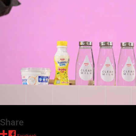
Share
Facebook