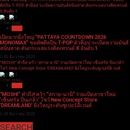
ศิลปิน T-POP ตัวท็อป ระเบิดความมันส์สนั่นหาด ดันกระแสแรงติดเทรนด์
X อันดับ 1
0
0
1 min read
News
เปิดฉากยิ่งใหญ่ “PATTAYA COUNTDOWN 2026
MONOMAX” ขนทัพศิลปิน T-POP ตัวท็อป ระเบิดความมันส์
สนั่นหาด ดันกระแสแรงติดเทรนด์ X อันดับ 1
30 ธันวาคม 2025
“MOSHI” ทำถึง! คว้า “สกาย-นานิ” ร่วมเปิดสาขาใหม่ ‘เซ็นทรัล ปิ่นเกล้า’
โชว์ New Concept Store ‘DREAMLAND’ ยิ่งใหญ่ระดับซูเปอร์อีเวนต์
0
0
1 min read
News
“MOSHI” ทำถึง! คว้า “สกาย-นานิ” ร่วมเปิดสาขาใหม่
‘เซ็นทรัล ปิ่นเกล้า’ โชว์ New Concept Store
‘DREAMLAND’ ยิ่งใหญ่ระดับซูเปอร์อีเวนต์
29 ธันวาคม 2025
SEARCH