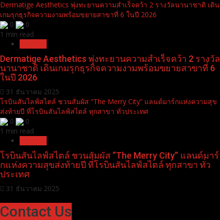
Dermatige Aesthetics พุ่งทะยานความสำเร็จคว้า 2 รางวัลนานาชาติ เดิน
เกมรุกธุรกิจความงามพร้อมขยายสาขาที่ 6 ในปี 2026
0
0
1 min read
Pr News
Dermatige Aesthetics พุ่งทะยานความสำเร็จคว้า 2 รางวัล
นานาชาติ เดินเกมรุกธุรกิจความงามพร้อมขยายสาขาที่ 6
ในปี 2026
31 ธันวาคม 2025
โรบินสันไลฟ์สไตล์ ชวนสัมผัส “The Merry City” แลนด์มาร์กแห่งความสุข
ส่งท้ายปี ที่โรบินสันไลฟ์สไตล์ ทุกสาขา ทั่วประเทศ
0
0
1 min read
Pr News
โรบินสันไลฟ์สไตล์ ชวนสัมผัส “The Merry City” แลนด์มาร์
กแห่งความสุขส่งท้ายปี ที่โรบินสันไลฟ์สไตล์ ทุกสาขา ทั่ว
ประเทศ
31 ธันวาคม 2025
Contact Us