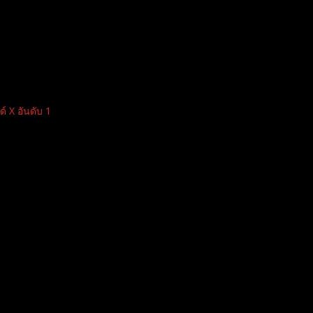
 X อันดับ 1