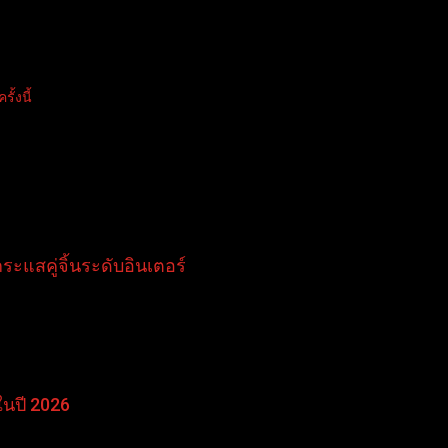
ั้งนี้
แสคู่จิ้นระดับอินเตอร์
ในปี 2026