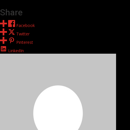
Share
Facebook
Twitter
Pinterest
LinkedIn