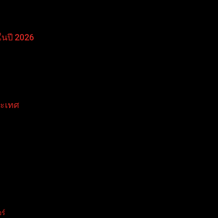
ในปี 2026
ระเทศ
ร์