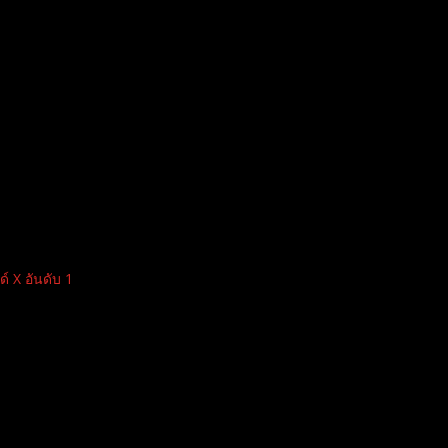
 X อันดับ 1