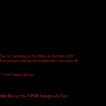
ตจ ในงาน “Samsung AI TV Unbox & Discover 2025”
ครั้งแรกของประเทศไทย คนบันเทิงตบเท้าร่วมงานล้นเวที
 T-POP ไทยสู่ระดับโลก
ิศ ที่จะมารัน T-POP ไทยสู่ระดับโลก