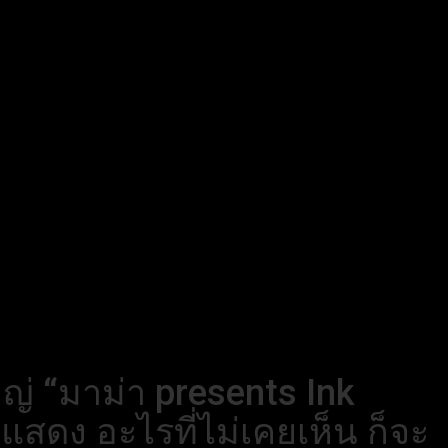
ญ่ “มาม่า presents Ink
แสดง อะไรที่ไม่เคยเห็น ก็จะ