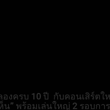
ลองครบ 10 ปี กับคอนเสิร์ตให
เห็น” พร้อมเล่นใหญ่ 2 รอบการ