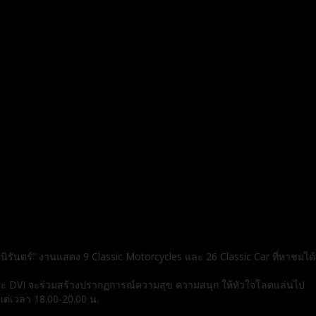
ันดร์” งานแสดง 9 Classic Motorcycles และ 26 Classic Car ที่หาชมได้
 และ DVI จะร่วมสร้างปรากฏการณ์ความสุข ความสนุก ให้หัวใจโลดแล่นไป
งแต่เวลา 18.00-20.00 น.