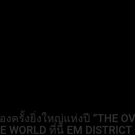
ครั้งยิ่งใหญ่แห่งปี “THE 
 WORLD ที่นี่ EM DISTRICT 