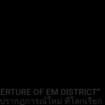
OVERTURE OF EM DISTRICT”
ปรากฏการณ์ใหม่ ที่โลกเรียก