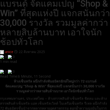
แบรนด์ จัดแคมเปญ “Shop &
Win” ที่สุดแห่งปี แจกสนั่นกว่า
30,000 รางวัล รวมมูลค่ากว่า
หลายสิบล้านบาท เอาใจนัก
ช้อปทั่วโลก
anice
22 สิงหาคม 2025
0
0
1 min read
0
0
Read Time:
6 Minute, 11 Second
ห้างเซ็นทรัล ผนึกกำลังพันธมิตรยักษ์ใหญ่กว่า 72 แบรนด์
จัดแคมเปญ “Shop & Win” ที่สุดแห่งปี แจกสนั่นกว่า 30,000 รางวัล
รวมมูลค่ากว่าหลายสิบล้านบาท เอาใจนักช้อปทั่วโลก
กรุงเทพมหานคร, ประเทศไทย – ห้างสรรพสินค้าเซ็นทรัล ชิดลม และห้าง
สรรพสินค้าเซ็นทรัล แอท เซ็นทรัลเวิลด์ ในเครือเซ็นทรัล รีเทล ผนึกกำลัง
72 พันธมิตรชั้นนำจากหลากหลายอุตสาหกรรม ตอกย้ำความมุ่งมั่นในการ