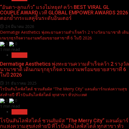
“อันดา-ลูกแก้ว” แรงไม่หยุด! คว้า BEST VIRAL GL
COUPLE AWARD เวที GLOBAL EMPOWER AWARDS 2026
ตอกย้ำกระแสคู่จิ้นระดับอินเตอร์
24 มีนาคม 2026
Dermatige Aesthetics พุ่งทะยานความสำเร็จคว้า 2 รางวัลนานาชาติ เดิน
เกมรุกธุรกิจความงามพร้อมขยายสาขาที่ 6 ในปี 2026
0
0
1 min read
Pr News
Dermatige Aesthetics พุ่งทะยานความสำเร็จคว้า 2 รางวัล
นานาชาติ เดินเกมรุกธุรกิจความงามพร้อมขยายสาขาที่ 6
ในปี 2026
31 ธันวาคม 2025
โรบินสันไลฟ์สไตล์ ชวนสัมผัส “The Merry City” แลนด์มาร์กแห่งความสุข
ส่งท้ายปี ที่โรบินสันไลฟ์สไตล์ ทุกสาขา ทั่วประเทศ
0
0
1 min read
Pr News
โรบินสันไลฟ์สไตล์ ชวนสัมผัส “The Merry City” แลนด์มาร์
กแห่งความสุขส่งท้ายปี ที่โรบินสันไลฟ์สไตล์ ทุกสาขา ทั่ว