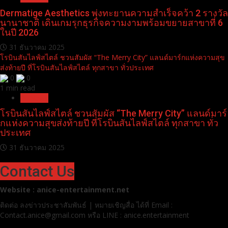
Dermatige Aesthetics พุ่งทะยานความสำเร็จคว้า 2 รางวัล
นานาชาติ เดินเกมรุกธุรกิจความงามพร้อมขยายสาขาที่ 6
ในปี 2026
31 ธันวาคม 2025
โรบินสันไลฟ์สไตล์ ชวนสัมผัส “The Merry City” แลนด์มาร์กแห่งความสุข
ส่งท้ายปี ที่โรบินสันไลฟ์สไตล์ ทุกสาขา ทั่วประเทศ
0
0
1 min read
Pr News
โรบินสันไลฟ์สไตล์ ชวนสัมผัส “The Merry City” แลนด์มาร์
กแห่งความสุขส่งท้ายปี ที่โรบินสันไลฟ์สไตล์ ทุกสาขา ทั่ว
ประเทศ
31 ธันวาคม 2025
Contact Us
Website : anice-entertainment.net
ติดต่อ ลง
ข่าวประชาสัมพันธ์ | หมายเชิญสื่อ ได้ที่
Email :
Contact.anice@gmail.com หรือ LINE : anice.entertainment