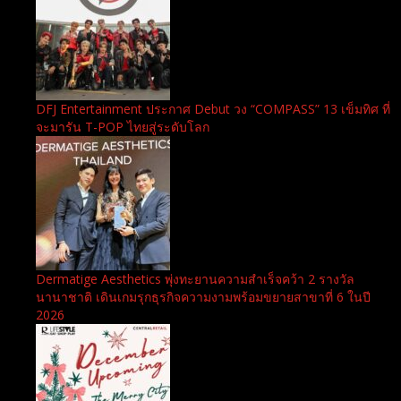
DFJ Entertainment ประกาศ Debut วง “COMPASS” 13 เข็มทิศ ที่
จะมารัน T-POP ไทยสู่ระดับโลก
Dermatige Aesthetics พุ่งทะยานความสำเร็จคว้า 2 รางวัล
นานาชาติ เดินเกมรุกธุรกิจความงามพร้อมขยายสาขาที่ 6 ในปี
2026