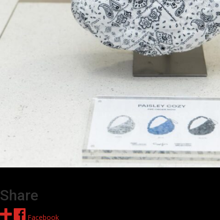
Share
Facebook