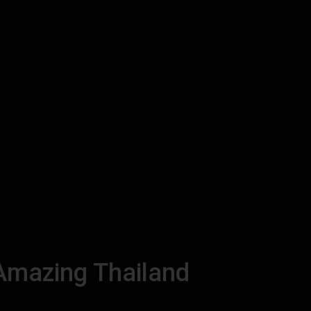
 Amazing Thailand