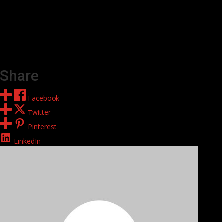
Share
Facebook
Twitter
Pinterest
LinkedIn