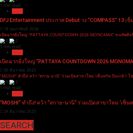
1 min read
News
DFJ Entertainment ประกาศ Debut วง “COMPASS” 13 เข็มท
18 กุมภาพันธ์ 2026
เปิดฉากยิ่งใหญ่ “PATTAYA COUNTDOWN 2026 MONOMAX” ขนทัพศิลปิน T
0
0
1 min read
News
เปิดฉากยิ่งใหญ่ “PATTAYA COUNTDOWN 2026 MONOMAX” ข
30 ธันวาคม 2025
“MOSHI” ทำถึง! คว้า “สกาย-นานิ” ร่วมเปิดสาขาใหม่ ‘เซ็นทรัล ปิ่นเกล้า’
0
0
1 min read
News
“MOSHI” ทำถึง! คว้า “สกาย-นานิ” ร่วมเปิดสาขาใหม่ ‘เซ็นท
29 ธันวาคม 2025
SEARCH