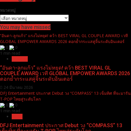
twitter
Tweets by aniceentertain
Category
หมวดหมู่
You may have missed
“อันดา-ลูกแก้ว” แรงไม่หยุด! คว้า BEST VIRAL GL COUPLE AWARD เวที
GLOBAL EMPOWER AWARDS 2026 ตอกย้ำกระแสคู่จิ้นระดับอินเตอร์
0
0
1 min read
Pr News
“อันดา-ลูกแก้ว” แรงไม่หยุด! คว้า BEST VIRAL GL
COUPLE AWARD เวที GLOBAL EMPOWER AWARDS 2026
ตอกย้ำกระแสคู่จิ้นระดับอินเตอร์
24 มีนาคม 2026