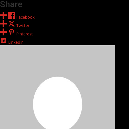
Share
Facebook
Twitter
Pinterest
LinkedIn