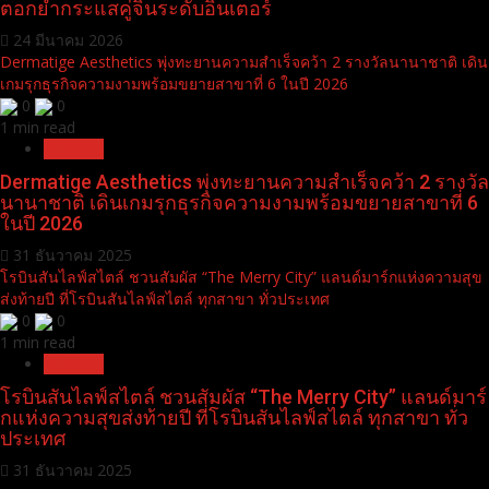
ตอกย้ำกระแสคู่จิ้นระดับอินเตอร์
24 มีนาคม 2026
Dermatige Aesthetics พุ่งทะยานความสำเร็จคว้า 2 รางวัลนานาชาติ เดิน
เกมรุกธุรกิจความงามพร้อมขยายสาขาที่ 6 ในปี 2026
0
0
1 min read
Pr News
Dermatige Aesthetics พุ่งทะยานความสำเร็จคว้า 2 รางวัล
นานาชาติ เดินเกมรุกธุรกิจความงามพร้อมขยายสาขาที่ 6
ในปี 2026
31 ธันวาคม 2025
โรบินสันไลฟ์สไตล์ ชวนสัมผัส “The Merry City” แลนด์มาร์กแห่งความสุข
ส่งท้ายปี ที่โรบินสันไลฟ์สไตล์ ทุกสาขา ทั่วประเทศ
0
0
1 min read
Pr News
โรบินสันไลฟ์สไตล์ ชวนสัมผัส “The Merry City” แลนด์มาร์
กแห่งความสุขส่งท้ายปี ที่โรบินสันไลฟ์สไตล์ ทุกสาขา ทั่ว
ประเทศ
31 ธันวาคม 2025