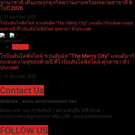
Dermatige Aesthetics พุ่งทะยานความสำเร็จคว้า 2 รางวัลนานาชาติ เดิน
เกมรุกธุรกิจความงามพร้อมขยายสาขาที่ 6 ในปี 2026
0
0
1 min read
Pr News
Dermatige Aesthetics พุ่งทะยานความสำเร็จคว้า 2 รางวัล
นานาชาติ เดินเกมรุกธุรกิจความงามพร้อมขยายสาขาที่ 6
ในปี 2026
31 ธันวาคม 2025
โรบินสันไลฟ์สไตล์ ชวนสัมผัส “The Merry City” แลนด์มาร์กแห่งความสุข
ส่งท้ายปี ที่โรบินสันไลฟ์สไตล์ ทุกสาขา ทั่วประเทศ
0
0
1 min read
Pr News
โรบินสันไลฟ์สไตล์ ชวนสัมผัส “The Merry City” แลนด์มาร์
กแห่งความสุขส่งท้ายปี ที่โรบินสันไลฟ์สไตล์ ทุกสาขา ทั่ว
ประเทศ
31 ธันวาคม 2025
Contact Us