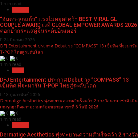
You may have missed
“อันดา-ลูกแก้ว” แรงไม่หยุด! คว้า BEST VIRAL GL COUPLE AWARD เวที
GLOBAL EMPOWER AWARDS 2026 ตอกย้ำกระแสคู่จิ้นระดับอินเตอร์
0
0
1 min read
Pr News
“อันดา-ลูกแก้ว” แรงไม่หยุด! คว้า BEST VIRAL GL
COUPLE AWARD เวที GLOBAL EMPOWER AWARDS 2026
ตอกย้ำกระแสคู่จิ้นระดับอินเตอร์
24 มีนาคม 2026
DFJ Entertainment ประกาศ Debut วง “COMPASS” 13 เข็มทิศ ที่จะมารัน
T-POP ไทยสู่ระดับโลก
0
0
1 min read
News
DFJ Entertainment ประกาศ Debut วง “COMPASS” 13
เข็มทิศ ที่จะมารัน T-POP ไทยสู่ระดับโลก
18 กุมภาพันธ์ 2026