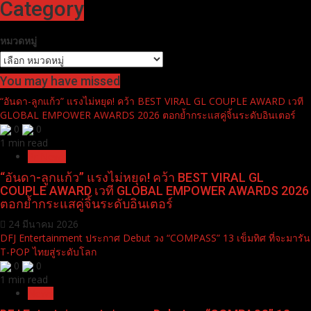
Category
หมวดหมู่
You may have missed
“อันดา-ลูกแก้ว” แรงไม่หยุด! คว้า BEST VIRAL GL COUPLE AWARD เวที
GLOBAL EMPOWER AWARDS 2026 ตอกย้ำกระแสคู่จิ้นระดับอินเตอร์
0
0
1 min read
Pr News
“อันดา-ลูกแก้ว” แรงไม่หยุด! คว้า BEST VIRAL GL
COUPLE AWARD เวที GLOBAL EMPOWER AWARDS 2026
ตอกย้ำกระแสคู่จิ้นระดับอินเตอร์
24 มีนาคม 2026
DFJ Entertainment ประกาศ Debut วง “COMPASS” 13 เข็มทิศ ที่จะมารัน
T-POP ไทยสู่ระดับโลก
0
0
1 min read
News