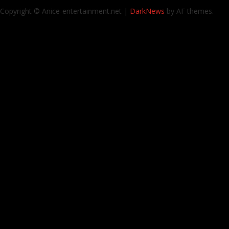
Copyright © Anice-entertainment.net
|
DarkNews
by AF themes.