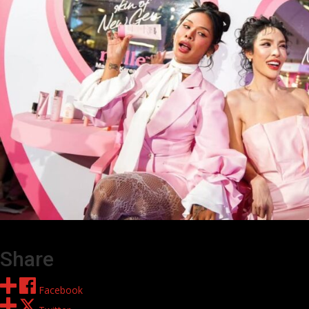
Share
Facebook