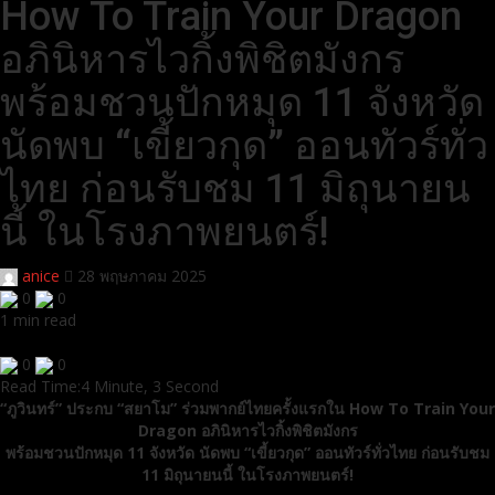
How To Train Your Dragon
อภินิหารไวกิ้งพิชิตมังกร
พร้อมชวนปักหมุด 11 จังหวัด
นัดพบ “เขี้ยวกุด” ออนทัวร์ทั่ว
ไทย ก่อนรับชม 11 มิถุนายน
นี้ ในโรงภาพยนตร์!
anice
28 พฤษภาคม 2025
0
0
1 min read
0
0
Read Time:
4 Minute, 3 Second
“ภูวินทร์” ประกบ “สยาโม” ร่วมพากย์ไทยครั้งแรกใน How To Train Your
Dragon อภินิหารไวกิ้งพิชิตมังกร
พร้อมชวนปักหมุด 11 จังหวัด นัดพบ “เขี้ยวกุด” ออนทัวร์ทั่วไทย ก่อนรับชม
11 มิถุนายนนี้ ในโรงภาพยนตร์!