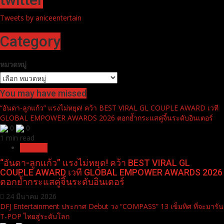
Tweets by aniceentertain
Category
หมวดหมู่
You may have missed
“อันดา-ลูกแก้ว” แรงไม่หยุด! คว้า BEST VIRAL GL COUPLE AWARD เวที
GLOBAL EMPOWER AWARDS 2026 ตอกย้ำกระแสคู่จิ้นระดับอินเตอร์
0
0
1 min read
Pr News
“อันดา-ลูกแก้ว” แรงไม่หยุด! คว้า BEST VIRAL GL
COUPLE AWARD เวที GLOBAL EMPOWER AWARDS 2026
ตอกย้ำกระแสคู่จิ้นระดับอินเตอร์
24 มีนาคม 2026
DFJ Entertainment ประกาศ Debut วง “COMPASS” 13 เข็มทิศ ที่จะมารัน
T-POP ไทยสู่ระดับโลก