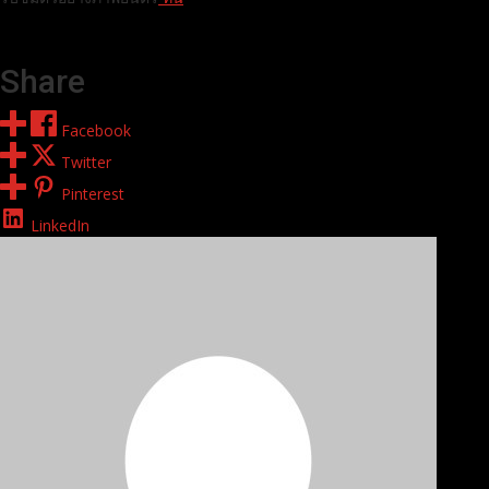
Share
Facebook
Twitter
Pinterest
LinkedIn