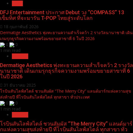
News
DFJ Entertainment ประกาศ Debut วง “COMPASS” 13
เข็มทิศ ที่จะมารัน T-POP ไทยสู่ระดับโลก
18 กุมภาพันธ์ 2026
Dermatige Aesthetics พุ่งทะยานความสำเร็จคว้า 2 รางวัลนานาชาติ เดิน
เกมรุกธุรกิจความงามพร้อมขยายสาขาที่ 6 ในปี 2026
0
0
1 min read
Pr News
Dermatige Aesthetics พุ่งทะยานความสำเร็จคว้า 2 รางวัล
นานาชาติ เดินเกมรุกธุรกิจความงามพร้อมขยายสาขาที่ 6
ในปี 2026
31 ธันวาคม 2025
โรบินสันไลฟ์สไตล์ ชวนสัมผัส “The Merry City” แลนด์มาร์กแห่งความสุข
ส่งท้ายปี ที่โรบินสันไลฟ์สไตล์ ทุกสาขา ทั่วประเทศ
0
0
1 min read
Pr News
โรบินสันไลฟ์สไตล์ ชวนสัมผัส “The Merry City” แลนด์มาร์
กแห่งความสุขส่งท้ายปี ที่โรบินสันไลฟ์สไตล์ ทุกสาขา ทั่ว