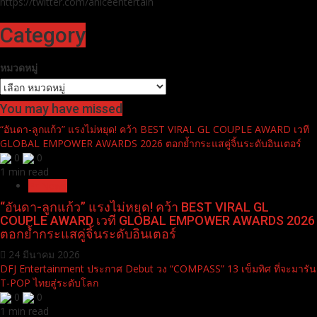
https://twitter.com/aniceentertain
Category
หมวดหมู่
You may have missed
“อันดา-ลูกแก้ว” แรงไม่หยุด! คว้า BEST VIRAL GL COUPLE AWARD เวที
GLOBAL EMPOWER AWARDS 2026 ตอกย้ำกระแสคู่จิ้นระดับอินเตอร์
0
0
1 min read
Pr News
“อันดา-ลูกแก้ว” แรงไม่หยุด! คว้า BEST VIRAL GL
COUPLE AWARD เวที GLOBAL EMPOWER AWARDS 2026
ตอกย้ำกระแสคู่จิ้นระดับอินเตอร์
24 มีนาคม 2026
DFJ Entertainment ประกาศ Debut วง “COMPASS” 13 เข็มทิศ ที่จะมารัน
T-POP ไทยสู่ระดับโลก
0
0
1 min read