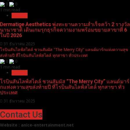
0
0
1 min read
Pr News
Dermatige Aesthetics พุ่งทะยานความสำเร็จคว้า 2 รางวัล
นานาชาติ เดินเกมรุกธุรกิจความงามพร้อมขยายสาขาที่ 6
ในปี 2026
31 ธันวาคม 2025
โรบินสันไลฟ์สไตล์ ชวนสัมผัส “The Merry City” แลนด์มาร์กแห่งความสุข
ส่งท้ายปี ที่โรบินสันไลฟ์สไตล์ ทุกสาขา ทั่วประเทศ
0
0
1 min read
Pr News
โรบินสันไลฟ์สไตล์ ชวนสัมผัส “The Merry City” แลนด์มาร์
กแห่งความสุขส่งท้ายปี ที่โรบินสันไลฟ์สไตล์ ทุกสาขา ทั่ว
ประเทศ
31 ธันวาคม 2025
Contact Us
Website : anice-entertainment.net