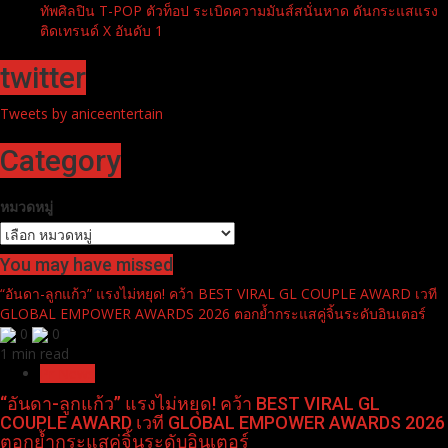
ทัพศิลปิน T-POP ตัวท็อป ระเบิดความมันส์สนั่นหาด ดันกระแสแรง
ติดเทรนด์ X อันดับ 1
twitter
Tweets by aniceentertain
Category
หมวดหมู่
You may have missed
“อันดา-ลูกแก้ว” แรงไม่หยุด! คว้า BEST VIRAL GL COUPLE AWARD เวที
GLOBAL EMPOWER AWARDS 2026 ตอกย้ำกระแสคู่จิ้นระดับอินเตอร์
0
0
1 min read
Pr News
“อันดา-ลูกแก้ว” แรงไม่หยุด! คว้า BEST VIRAL GL
COUPLE AWARD เวที GLOBAL EMPOWER AWARDS 2026
ตอกย้ำกระแสคู่จิ้นระดับอินเตอร์