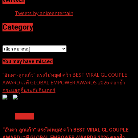
Tweets by aniceentertain
Category
หมวดหมู่
You may have missed
“อันดา-ลูกแก้ว” แรงไม่หยุด! คว้า BEST VIRAL GL COUPLE
AWARD เวที GLOBAL EMPOWER AWARDS 2026 ตอกย้ำ
กระแสคู่จิ้นระดับอินเตอร์
0
0
1 min read
Pr News
“อันดา-ลูกแก้ว” แรงไม่หยุด! คว้า BEST VIRAL GL COUPLE
AWARD เวที GLOBAL EMPOWER AWARDS 2026 ตอกย้ำ