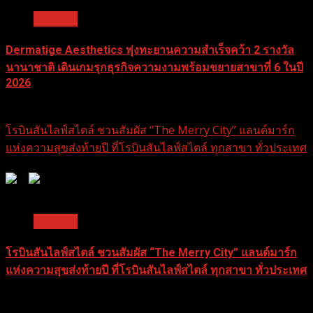
Pr News
Dermatige Aesthetics พุ่งทะยานความสำเร็จคว้า 2 รางวัล
นานาชาติ เดินเกมรุกธุรกิจความงามพร้อมขยายสาขาที่ 6 ในปี
2026
31 ธันวาคม 2025
โรบินสันไลฟ์สไตล์ ชวนสัมผัส “The Merry City” แลนด์มาร์ก
แห่งความสุขส่งท้ายปี ที่โรบินสันไลฟ์สไตล์ ทุกสาขา ทั่วประเทศ
0
0
1 min read
Pr News
โรบินสันไลฟ์สไตล์ ชวนสัมผัส “The Merry City” แลนด์มาร์ก
แห่งความสุขส่งท้ายปี ที่โรบินสันไลฟ์สไตล์ ทุกสาขา ทั่วประเทศ
31 ธันวาคม 2025