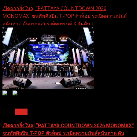
18 กุมภาพันธ์ 2026
เปิดฉากยิ่งใหญ่ “PATTAYA COUNTDOWN 2026
MONOMAX” ขนทัพศิลปิน T-POP ตัวท็อป ระเบิดความมันส์
สนั่นหาด ดันกระแสแรงติดเทรนด์ X อันดับ 1
0
0
1 min read
News
เปิดฉากยิ่งใหญ่ “PATTAYA COUNTDOWN 2026 MONOMAX”
ขนทัพศิลปิน T-POP ตัวท็อป ระเบิดความมันส์สนั่นหาด ดัน