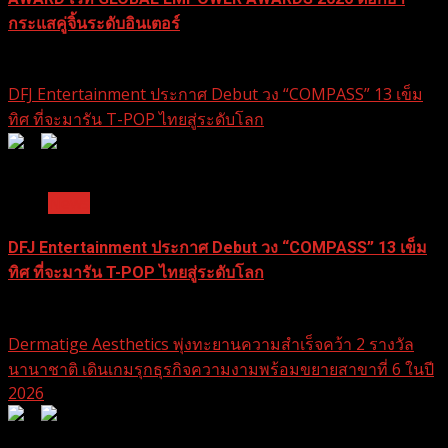
กระแสคู่จิ้นระดับอินเตอร์
24 มีนาคม 2026
DFJ Entertainment ประกาศ Debut วง “COMPASS” 13 เข็ม
ทิศ ที่จะมารัน T-POP ไทยสู่ระดับโลก
0
0
1 min read
News
DFJ Entertainment ประกาศ Debut วง “COMPASS” 13 เข็ม
ทิศ ที่จะมารัน T-POP ไทยสู่ระดับโลก
18 กุมภาพันธ์ 2026
Dermatige Aesthetics พุ่งทะยานความสำเร็จคว้า 2 รางวัล
นานาชาติ เดินเกมรุกธุรกิจความงามพร้อมขยายสาขาที่ 6 ในปี
2026
0
0
1 min read