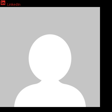
LinkedIn