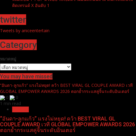
ติดเทรนด์ X อันดับ 1
twitter
Tweets by aniceentertain
Category
หมวดหมู่
You may have missed
“อันดา-ลูกแก้ว” แรงไม่หยุด! คว้า BEST VIRAL GL COUPLE AWARD เวที
GLOBAL EMPOWER AWARDS 2026 ตอกย้ำกระแสคู่จิ้นระดับอินเตอร์
0
0
1 min read
Pr News
“อันดา-ลูกแก้ว” แรงไม่หยุด! คว้า BEST VIRAL GL
COUPLE AWARD เวที GLOBAL EMPOWER AWARDS 2026
ตอกย้ำกระแสคู่จิ้นระดับอินเตอร์