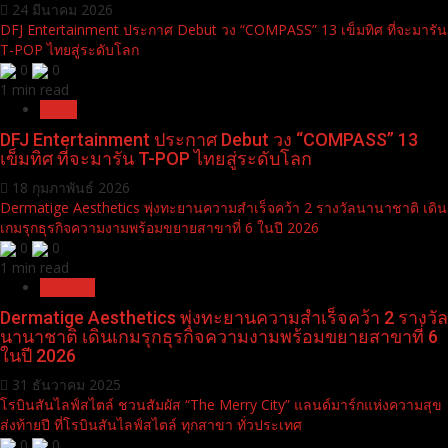
24 มีนาคม 2026
DFJ Entertainment ประกาศ Debut วง “COMPASS” 13 เข็มทิศ ที่จะมารัน
T-POP ไทยสู่ระดับโลก
0
0
1 min read
News
DFJ Entertainment ประกาศ Debut วง “COMPASS” 13
เข็มทิศ ที่จะมารัน T-POP ไทยสู่ระดับโลก
18 กุมภาพันธ์ 2026
Dermatige Aesthetics พุ่งทะยานความสำเร็จคว้า 2 รางวัลนานาชาติ เดิน
เกมรุกธุรกิจความงามพร้อมขยายสาขาที่ 6 ในปี 2026
0
0
1 min read
Pr News
Dermatige Aesthetics พุ่งทะยานความสำเร็จคว้า 2 รางวัล
นานาชาติ เดินเกมรุกธุรกิจความงามพร้อมขยายสาขาที่ 6
ในปี 2026
31 ธันวาคม 2025
โรบินสันไลฟ์สไตล์ ชวนสัมผัส “The Merry City” แลนด์มาร์กแห่งความสุข
ส่งท้ายปี ที่โรบินสันไลฟ์สไตล์ ทุกสาขา ทั่วประเทศ
0
0