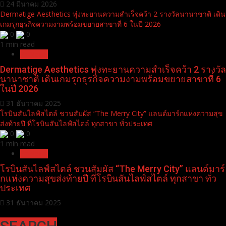
24 มีนาคม 2026
Dermatige Aesthetics พุ่งทะยานความสำเร็จคว้า 2 รางวัลนานาชาติ เดิน
เกมรุกธุรกิจความงามพร้อมขยายสาขาที่ 6 ในปี 2026
0
0
1 min read
Pr News
Dermatige Aesthetics พุ่งทะยานความสำเร็จคว้า 2 รางวัล
นานาชาติ เดินเกมรุกธุรกิจความงามพร้อมขยายสาขาที่ 6
ในปี 2026
31 ธันวาคม 2025
โรบินสันไลฟ์สไตล์ ชวนสัมผัส “The Merry City” แลนด์มาร์กแห่งความสุข
ส่งท้ายปี ที่โรบินสันไลฟ์สไตล์ ทุกสาขา ทั่วประเทศ
0
0
1 min read
Pr News
โรบินสันไลฟ์สไตล์ ชวนสัมผัส “The Merry City” แลนด์มาร์
กแห่งความสุขส่งท้ายปี ที่โรบินสันไลฟ์สไตล์ ทุกสาขา ทั่ว
ประเทศ
31 ธันวาคม 2025