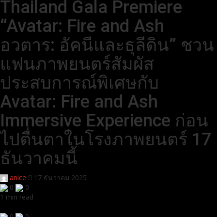
Thailand Gala Premiere
“Avatar: Fire and Ash
อวตาร: อัคนีและธุลีดิน” ชวน
แฟนภาพยนตร์สัมผัส
ประสบการณ์พิเศษกับ
Avatar: Fire and Ash
Immersive Experience ก่อน
ไปตื่นตาในโรงภาพยนตร์ 17
ธันวาคมนี้
anice
17 ธันวาคม 2025
0
0
1 min read
0
0