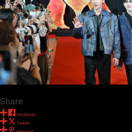
Share
Facebook
Twitter
Pinterest