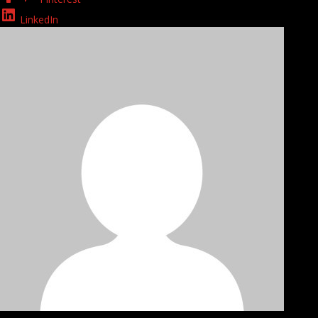
LinkedIn