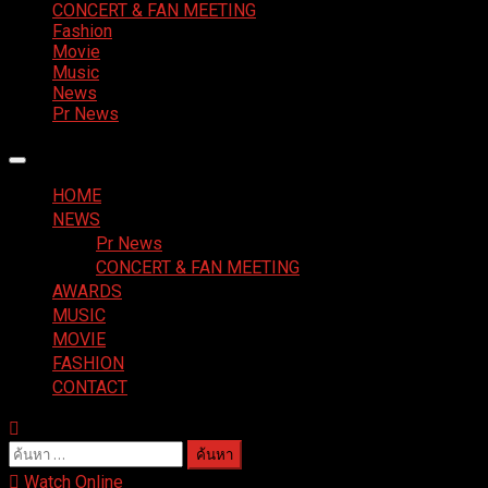
CONCERT & FAN MEETING
Fashion
Movie
Music
News
Pr News
Primary
Menu
HOME
NEWS
Pr News
CONCERT & FAN MEETING
AWARDS
MUSIC
MOVIE
FASHION
CONTACT
ค้นหา
สำหรับ:
Watch Online