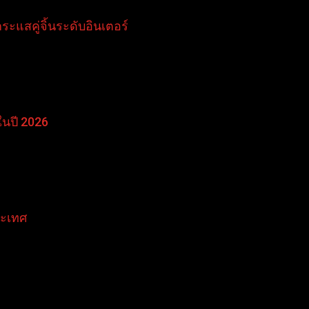
แสคู่จิ้นระดับอินเตอร์
ในปี 2026
ระเทศ