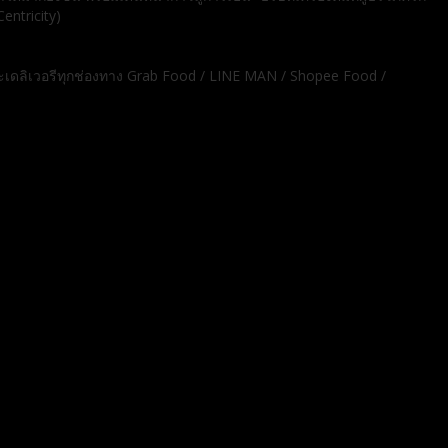
entricity)
และเดลิเวอรีทุกช่องทาง Grab Food / LINE MAN / Shopee Food /