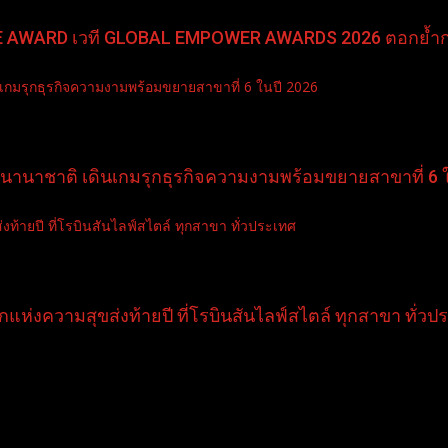
PLE AWARD เวที GLOBAL EMPOWER AWARDS 2026 ตอกย้ำกระ
เกมรุกธุรกิจความงามพร้อมขยายสาขาที่ 6 ในปี 2026
ลนานาชาติ เดินเกมรุกธุรกิจความงามพร้อมขยายสาขาที่ 6 
ท้ายปี ที่โรบินสันไลฟ์สไตล์ ทุกสาขา ทั่วประเทศ
แห่งความสุขส่งท้ายปี ที่โรบินสันไลฟ์สไตล์ ทุกสาขา ทั่วป