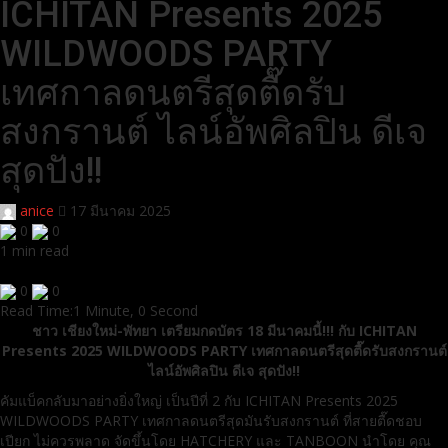
ICHITAN Presents 2025
WILDWOODS PARTY
เทศกาลดนตรีสุดตื๊ดรับ
สงกรานต์ ไลน์อัพศิลปิน ดีเจ
สุดปัง!!
anice
17 มีนาคม 2025
0
0
1 min read
0
0
Read Time:
1 Minute, 0 Second
ชาว เชียงใหม่-พัทยา เตรียมกดบัตร 18 มีนาคมนี้!!! กับ ICHITAN
Presents 2025 WILDWOODS PARTY เทศกาลดนตรีสุดตื๊ดรับสงกรานต์
ไลน์อัพศิลปิน ดีเจ สุดปัง!!
คัมแบ็คกลับมาอย่างยิ่งใหญ่ เป็นปีที่ 2 กับ ICHITAN Presents 2025
WILDWOODS PARTY เทศกาลดนตรีสุดมันรับสงกรานต์ ที่สายตื๊ดชอบ
เปียก ไม่ควรพลาด จัดขึ้นโดย HATCHERY และ TANBOON นำโดย คุณ