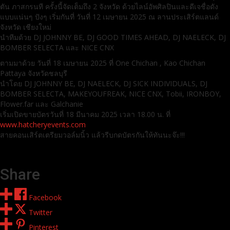
ตัน ภาสกรนที ครั้งนี้จัดเต็มถึง 2 จังหวัด ด้วยไลน์อัพศิลปินและดีเจชื่อดัง
แบบแน่นๆ ปังๆ เริ่มกันที่ วันที่ 12 เมษายน 2025 ณ ลานประเสิร์ตแลนด์
จังหวัด เชียงใหม่
นำทีมด้วย DJ JOHNNY BE, DJ GOOD TIMES AHEAD, DJ NAELECK, DJ
BOMBER SELECTA และ NICE CNX
ตามมาด้วย วันที่ 18 เมษายน 2025 ที่ One Chichan , Kao Chichan
Pattaya จังหวัดชลบุรี
นำโดย DJ JOHNNY BE, DJ NAELECK, DJ SICK INDIVIDUALS, DJ
BOMBER SELECTA, MAKEYOUFREAK, NICE CNX, Tobii, IRONBOY,
Flower.far และ Galchanie
เริ่มเปิดขายบัตรวันที่ 18 มีนาคม 2025 เวลา 18.00 น. ที่
www.hatcheryevents.com
สายคอนเสิร์ตเตรียมวอล์มนิ้ว แล้วรีบกดบัตรกันให้ทันนะจ๊ะ!!!
Share
Facebook
Twitter
Pinterest