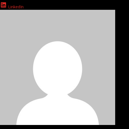
LinkedIn