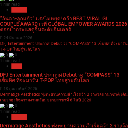
You may have missed
“อันดา-ลูกแก้ว” แรงไม่หยุด! คว้า BEST VIRAL GL COUPLE AWARD เวที
GLOBAL EMPOWER AWARDS 2026 ตอกย้ำกระแสคู่จิ้นระดับอินเตอร์
0
0
1 min read
Pr News
“อันดา-ลูกแก้ว” แรงไม่หยุด! คว้า BEST VIRAL GL
COUPLE AWARD เวที GLOBAL EMPOWER AWARDS 2026
ตอกย้ำกระแสคู่จิ้นระดับอินเตอร์
24 มีนาคม 2026
DFJ Entertainment ประกาศ Debut วง “COMPASS” 13 เข็มทิศ ที่จะมารัน
T-POP ไทยสู่ระดับโลก
0
0
1 min read
News
DFJ Entertainment ประกาศ Debut วง “COMPASS” 13
เข็มทิศ ที่จะมารัน T-POP ไทยสู่ระดับโลก
18 กุมภาพันธ์ 2026