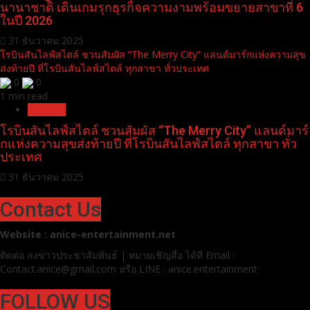
Dermatige Aesthetics พุ่งทะยานความสำเร็จคว้า 2 รางวัลนานาชาติ เดิน
เกมรุกธุรกิจความงามพร้อมขยายสาขาที่ 6 ในปี 2026
0
0
1 min read
Pr News
Dermatige Aesthetics พุ่งทะยานความสำเร็จคว้า 2 รางวัล
นานาชาติ เดินเกมรุกธุรกิจความงามพร้อมขยายสาขาที่ 6
ในปี 2026
31 ธันวาคม 2025
โรบินสันไลฟ์สไตล์ ชวนสัมผัส “The Merry City” แลนด์มาร์กแห่งความสุข
ส่งท้ายปี ที่โรบินสันไลฟ์สไตล์ ทุกสาขา ทั่วประเทศ
0
0
1 min read
Pr News
โรบินสันไลฟ์สไตล์ ชวนสัมผัส “The Merry City” แลนด์มาร์
กแห่งความสุขส่งท้ายปี ที่โรบินสันไลฟ์สไตล์ ทุกสาขา ทั่ว
ประเทศ
31 ธันวาคม 2025
Contact Us